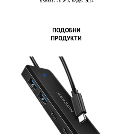
Добавен на Вт 02 януари, 2024
ПОДОБНИ
ПРОДУКТИ