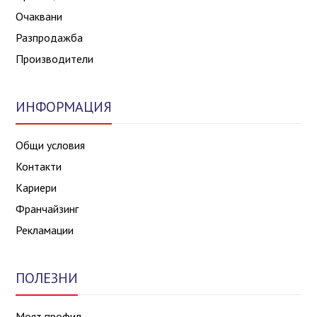
Очаквани
Разпродажба
Производители
ИНФОРМАЦИЯ
Общи условия
Контакти
Кариери
Франчайзинг
Рекламации
ПОЛЕЗНИ
Моят профил