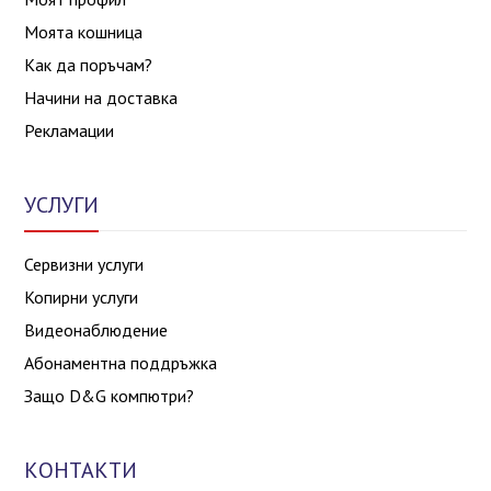
Моята кошница
Как да поръчам?
Начини на доставка
Рекламации
УСЛУГИ
Сервизни услуги
Копирни услуги
Видеонаблюдение
Абонаментна поддръжка
Защо D&G компютри?
КОНТАКТИ