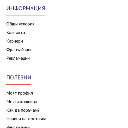
ИНФОРМАЦИЯ
Общи условия
Контакти
Кариери
Франчайзинг
Рекламации
ПОЛЕЗНИ
Моят профил
Моята кошница
Как да поръчам?
Начини на доставка
Рекламации