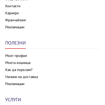
Контакти
Кариери
Франчайзинг
Рекламации
ПОЛЕЗНИ
Моят профил
Моята кошница
Как да поръчам?
Начини на доставка
Рекламации
УСЛУГИ