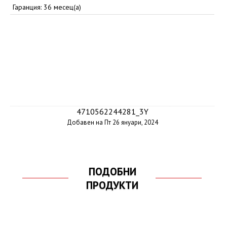
Гаранция: 36 месец(а)
4710562244281_3Y
Добавен на Пт 26 януари, 2024
ПОДОБНИ
ПРОДУКТИ