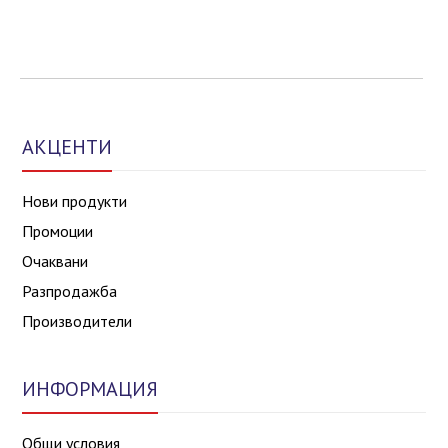
АКЦЕНТИ
Нови продукти
Промоции
Очаквани
Разпродажба
Производители
ИНФОРМАЦИЯ
Общи условия