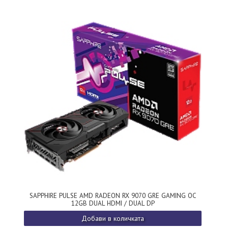
SAPPHIRE PULSE AMD RADEON RX 9070 GRE GAMING OC
12GB DUAL HDMI / DUAL DP
Добави в количката