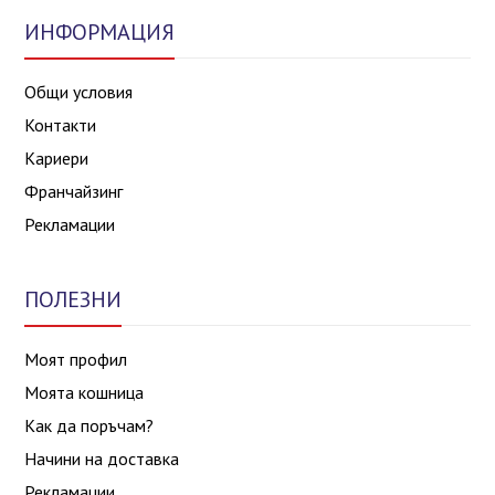
ИНФОРМАЦИЯ
Общи условия
Контакти
Кариери
Франчайзинг
Рекламации
ПОЛЕЗНИ
Моят профил
Моята кошница
Как да поръчам?
Начини на доставка
Рекламации