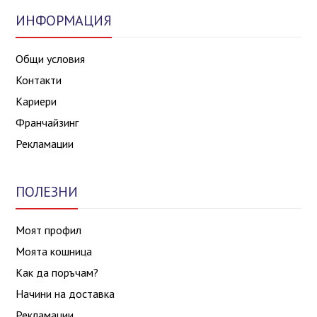
ИНФОРМАЦИЯ
Общи условия
Контакти
Кариери
Франчайзинг
Рекламации
ПОЛЕЗНИ
Моят профил
Моята кошница
Как да поръчам?
Начини на доставка
Рекламации