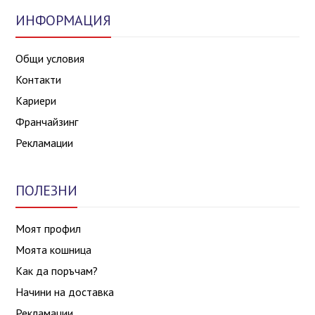
ИНФОРМАЦИЯ
Общи условия
Контакти
Кариери
Франчайзинг
Рекламации
ПОЛЕЗНИ
Моят профил
Моята кошница
Как да поръчам?
Начини на доставка
Рекламации