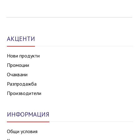
АКЦЕНТИ
Нови продукти
Промоции
Очаквани
Разпродажба
Производители
ИНФОРМАЦИЯ
Общи условия