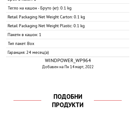
Тегло на кашон - Бруто (кг): 0.1 kg
Retail Packaging Net Weight Carton: 0.1 kg
Retail Packaging Net Weight Plastic: 0.1 kg
Пакети в кашон: 1
Тип пакет: Box
Гаранция: 24 месец(а)
WINDPOWER_WP964
Добавен на Пн 14 март, 2022
ПОДОБНИ
ПРОДУКТИ