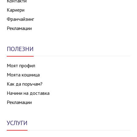
Контакти
Кариери
Франчайзинг
Рекламации
ПОЛЕЗНИ
Моят профил
Моята кошница
Как да поръчам?
Начини на доставка
Рекламации
УСЛУГИ