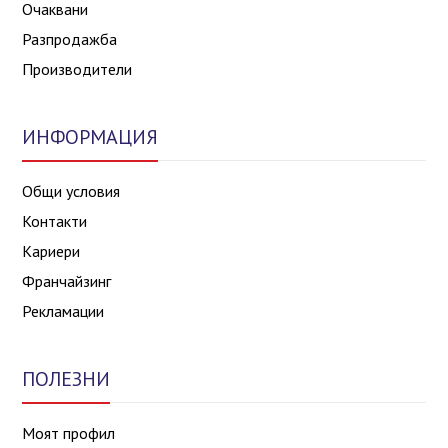
Очаквани
Разпродажба
Производители
ИНФОРМАЦИЯ
Общи условия
Контакти
Кариери
Франчайзинг
Рекламации
ПОЛЕЗНИ
Моят профил