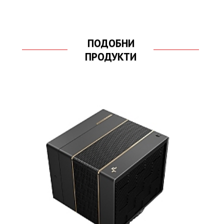
ПОДОБНИ
ПРОДУКТИ