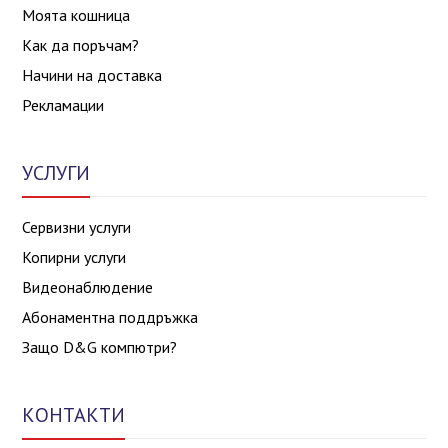
Моята кошница
Как да поръчам?
Начини на доставка
Рекламации
УСЛУГИ
Сервизни услуги
Копирни услуги
Видеонаблюдение
Абонаментна поддръжка
Защо D&G компютри?
КОНТАКТИ