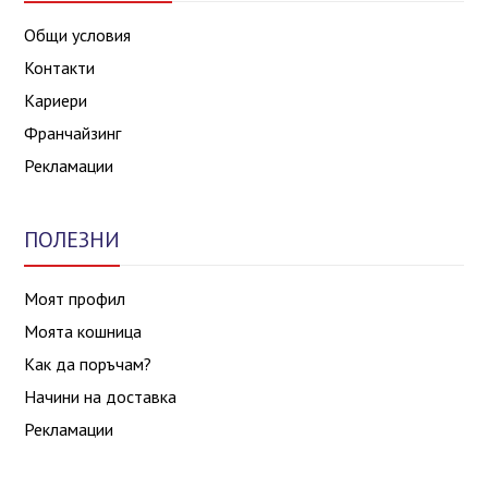
Общи условия
Контакти
Кариери
Франчайзинг
Рекламации
ПОЛЕЗНИ
Моят профил
Моята кошница
Как да поръчам?
Начини на доставка
Рекламации