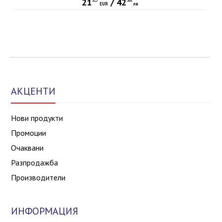
21
/
42
EUR
лв
АКЦЕНТИ
Нови продукти
Промоции
Очаквани
Разпродажба
Производители
ИНФОРМАЦИЯ