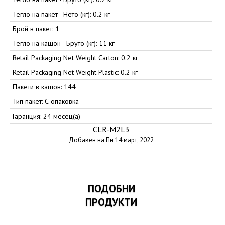
Тегло на пакет - Нето (кг): 0.2 кг
Брой в пакет: 1
Тегло на кашон - Бруто (кг): 11 кг
Retail Packaging Net Weight Carton: 0.2 кг
Retail Packaging Net Weight Plastic: 0.2 кг
Пакети в кашон: 144
Тип пакет: С опаковка
Гаранция: 24 месец(а)
CLR-M2L3
Добавен на Пн 14 март, 2022
ПОДОБНИ
ПРОДУКТИ