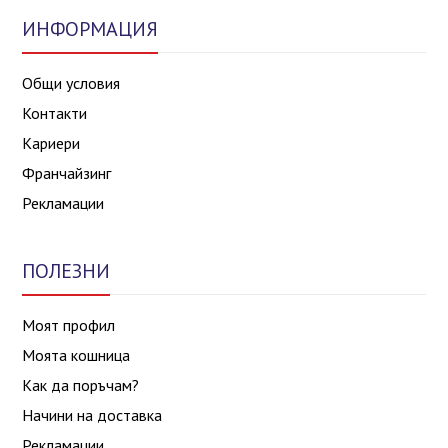
ИНФОРМАЦИЯ
Общи условия
Контакти
Кариери
Франчайзинг
Рекламации
ПОЛЕЗНИ
Моят профил
Моята кошница
Как да поръчам?
Начини на доставка
Рекламации