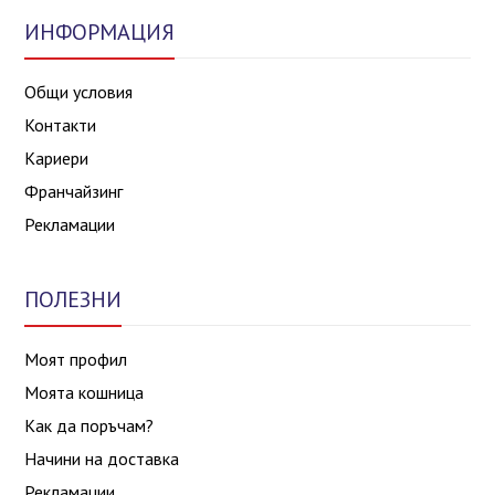
ИНФОРМАЦИЯ
Общи условия
Контакти
Кариери
Франчайзинг
Рекламации
ПОЛЕЗНИ
Моят профил
Моята кошница
Как да поръчам?
Начини на доставка
Рекламации