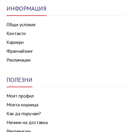
ИНФОРМАЦИЯ
Общи условия
Контакти
Кариери
Франчайзинг
Рекламации
ПОЛЕЗНИ
Моят профил
Моята кошница
Как да поръчам?
Начини на доставка
Рекламации