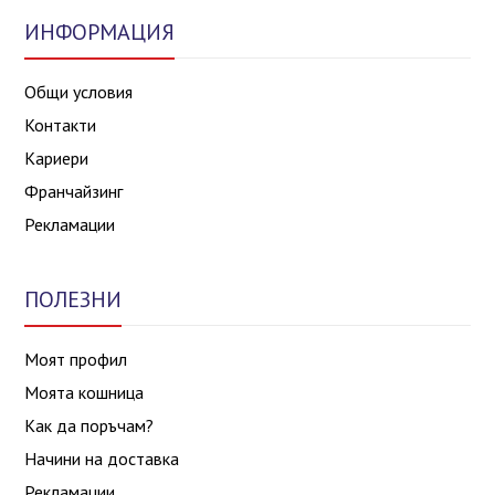
ИНФОРМАЦИЯ
Общи условия
Контакти
Кариери
Франчайзинг
Рекламации
ПОЛЕЗНИ
Моят профил
Моята кошница
Как да поръчам?
Начини на доставка
Рекламации