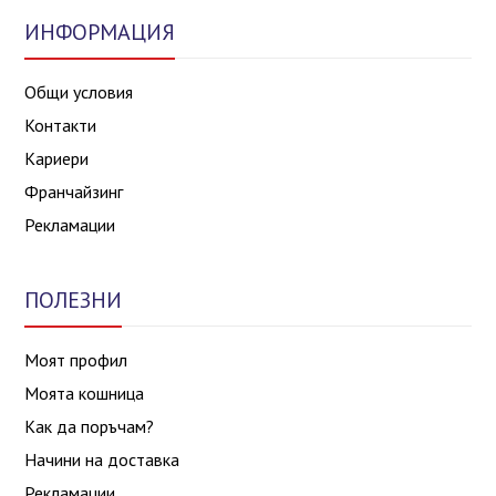
ИНФОРМАЦИЯ
Общи условия
Контакти
Кариери
Франчайзинг
Рекламации
ПОЛЕЗНИ
Моят профил
Моята кошница
Как да поръчам?
Начини на доставка
Рекламации