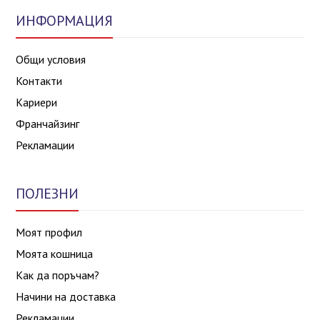
ИНФОРМАЦИЯ
Общи условия
Контакти
Кариери
Франчайзинг
Рекламации
ПОЛЕЗНИ
Моят профил
Моята кошница
Как да поръчам?
Начини на доставка
Рекламации