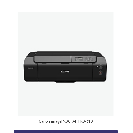
Canon imagePROGRAF PRO-310