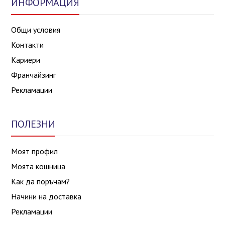
ИНФОРМАЦИЯ
Общи условия
Контакти
Кариери
Франчайзинг
Рекламации
ПОЛЕЗНИ
Моят профил
Моята кошница
Как да поръчам?
Начини на доставка
Рекламации