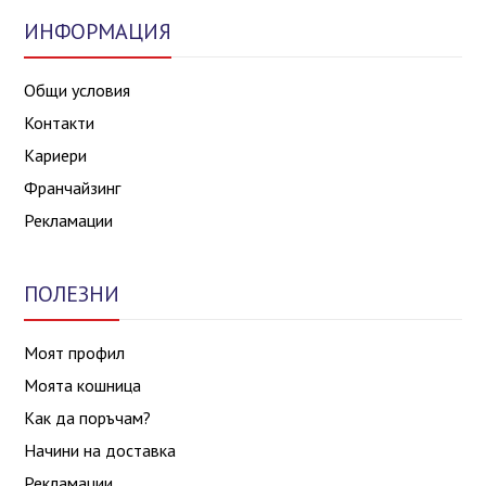
ИНФОРМАЦИЯ
Общи условия
Контакти
Кариери
Франчайзинг
Рекламации
ПОЛЕЗНИ
Моят профил
Моята кошница
Как да поръчам?
Начини на доставка
Рекламации