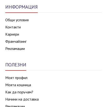
ИНФОРМАЦИЯ
Общи условия
Контакти
Кариери
Франчайзинг
Рекламации
ПОЛЕЗНИ
Моят профил
Моята кошница
Как да поръчам?
Начини на доставка
Рекламации