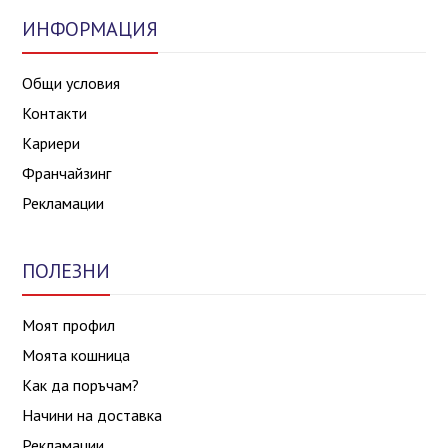
ИНФОРМАЦИЯ
Общи условия
Контакти
Кариери
Франчайзинг
Рекламации
ПОЛЕЗНИ
Моят профил
Моята кошница
Как да поръчам?
Начини на доставка
Рекламации