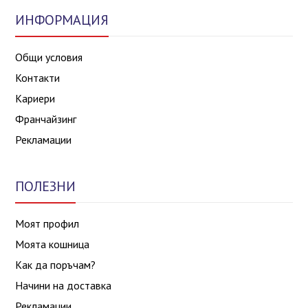
ИНФОРМАЦИЯ
Общи условия
Контакти
Кариери
Франчайзинг
Рекламации
ПОЛЕЗНИ
Моят профил
Моята кошница
Как да поръчам?
Начини на доставка
Рекламации