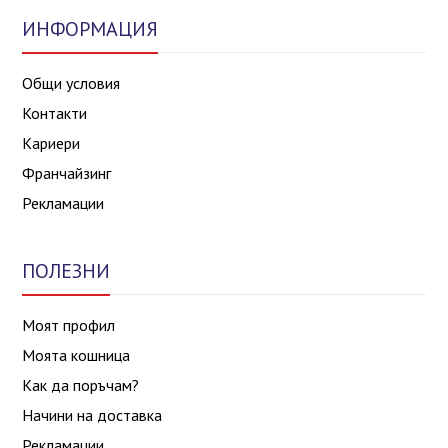
ИНФОРМАЦИЯ
Общи условия
Контакти
Кариери
Франчайзинг
Рекламации
ПОЛЕЗНИ
Моят профил
Моята кошница
Как да поръчам?
Начини на доставка
Рекламации