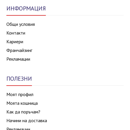
ИНФОРМАЦИЯ
Общи условия
Контакти
Кариери
Франчайзинг
Рекламации
ПОЛЕЗНИ
Моят профил
Моята кошница
Как да поръчам?
Начини на доставка
Рекламации