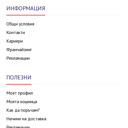
ИНФОРМАЦИЯ
Общи условия
Контакти
Кариери
Франчайзинг
Рекламации
ПОЛЕЗНИ
Моят профил
Моята кошница
Как да поръчам?
Начини на доставка
Рекламации