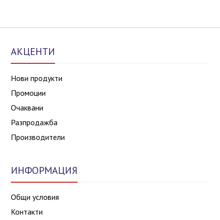
АКЦЕНТИ
Нови продукти
Промоции
Очаквани
Разпродажба
Производители
ИНФОРМАЦИЯ
Общи условия
Контакти