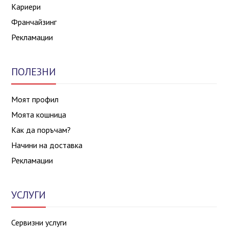
Кариери
Франчайзинг
Рекламации
ПОЛЕЗНИ
Моят профил
Моята кошница
Как да поръчам?
Начини на доставка
Рекламации
УСЛУГИ
Сервизни услуги