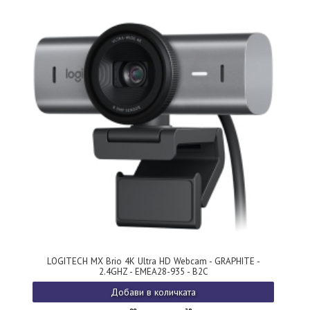
LOGITECH MX Brio 4K Ultra HD Webcam - GRAPHITE -
2.4GHZ - EMEA28-935 - B2C
Добави в количката