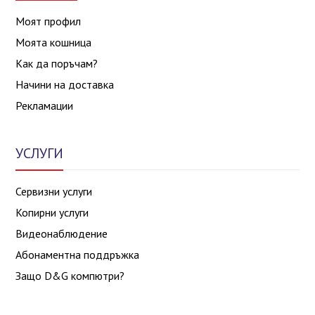
Моят профил
Моята кошница
Как да поръчам?
Начини на доставка
Рекламации
УСЛУГИ
Сервизни услуги
Копирни услуги
Видеонаблюдение
Абонаментна поддръжка
Защо D&G компютри?