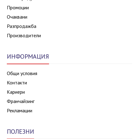
Промоции
Очаквани
Разпродажба
Производители
ИНФОРМАЦИЯ
Общи условия
Контакти
Кариери
Франчайзинг
Рекламации
ПОЛЕЗНИ