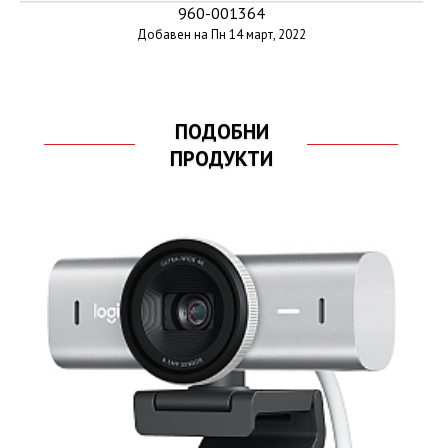
960-001364
Добавен на Пн 14 март, 2022
ПОДОБНИ
ПРОДУКТИ