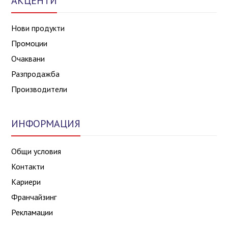
АКЦЕНТИ
Нови продукти
Промоции
Очаквани
Разпродажба
Производители
ИНФОРМАЦИЯ
Общи условия
Контакти
Кариери
Франчайзинг
Рекламации