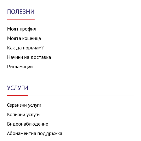
ПОЛЕЗНИ
Моят профил
Моята кошница
Как да поръчам?
Начини на доставка
Рекламации
УСЛУГИ
Сервизни услуги
Копирни услуги
Видеонаблюдение
Абонаментна поддръжка