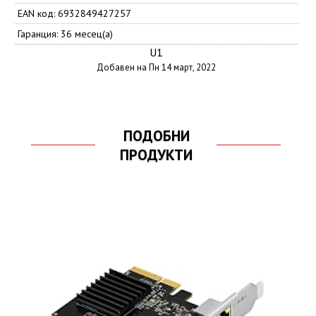
EAN код: 6932849427257
Гаранция: 36 месец(а)
U1
Добавен на Пн 14 март, 2022
ПОДОБНИ
ПРОДУКТИ