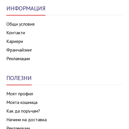
ИНФОРМАЦИЯ
Общи условия
Контакти
Кариери
Франчайзинг
Рекламации
ПОЛЕЗНИ
Моят профил
Моята кошница
Как да поръчам?
Начини на доставка
Рекламации