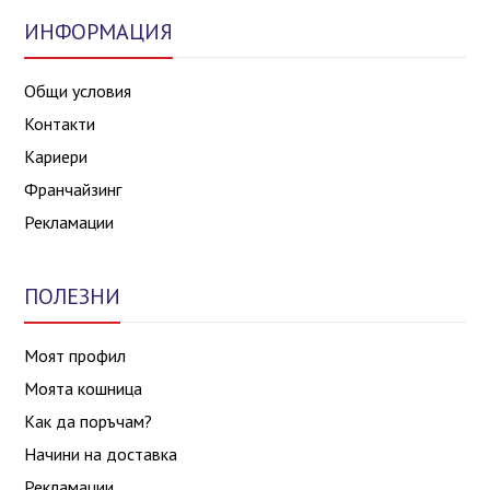
ИНФОРМАЦИЯ
Общи условия
Контакти
Кариери
Франчайзинг
Рекламации
ПОЛЕЗНИ
Моят профил
Моята кошница
Как да поръчам?
Начини на доставка
Рекламации