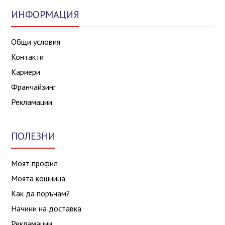
ИНФОРМАЦИЯ
Общи условия
Контакти
Кариери
Франчайзинг
Рекламации
ПОЛЕЗНИ
Моят профил
Моята кошница
Как да поръчам?
Начини на доставка
Рекламации