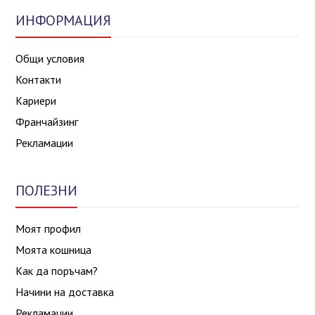
ИНФОРМАЦИЯ
Общи условия
Контакти
Кариери
Франчайзинг
Рекламации
ПОЛЕЗНИ
Моят профил
Моята кошница
Как да поръчам?
Начини на доставка
Рекламации