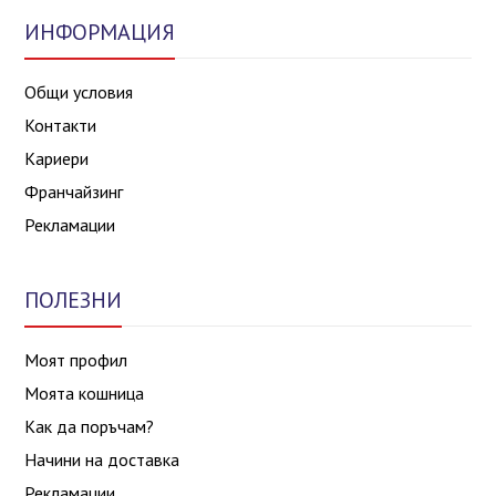
ИНФОРМАЦИЯ
Общи условия
Контакти
Кариери
Франчайзинг
Рекламации
ПОЛЕЗНИ
Моят профил
Моята кошница
Как да поръчам?
Начини на доставка
Рекламации