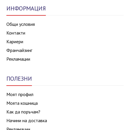
ИНФОРМАЦИЯ
Общи условия
Контакти
Кариери
Франчайзинг
Рекламации
ПОЛЕЗНИ
Моят профил
Моята кошница
Как да поръчам?
Начини на доставка
Рекламации