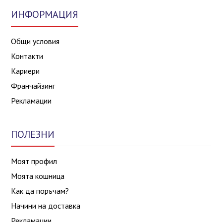
ИНФОРМАЦИЯ
Общи условия
Контакти
Кариери
Франчайзинг
Рекламации
ПОЛЕЗНИ
Моят профил
Моята кошница
Как да поръчам?
Начини на доставка
Рекламации