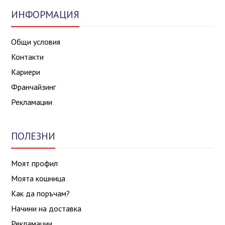
ИНФОРМАЦИЯ
Общи условия
Контакти
Кариери
Франчайзинг
Рекламации
ПОЛЕЗНИ
Моят профил
Моята кошница
Как да поръчам?
Начини на доставка
Рекламации