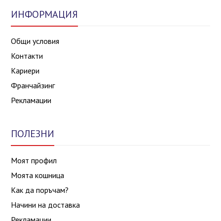
ИНФОРМАЦИЯ
Общи условия
Контакти
Кариери
Франчайзинг
Рекламации
ПОЛЕЗНИ
Моят профил
Моята кошница
Как да поръчам?
Начини на доставка
Рекламации