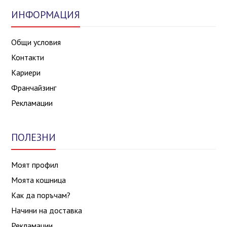
ИНФОРМАЦИЯ
Общи условия
Контакти
Кариери
Франчайзинг
Рекламации
ПОЛЕЗНИ
Моят профил
Моята кошница
Как да поръчам?
Начини на доставка
Рекламации