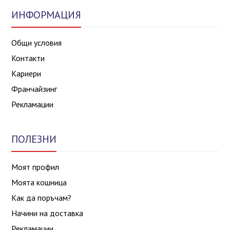
ИНФОРМАЦИЯ
Общи условия
Контакти
Кариери
Франчайзинг
Рекламации
ПОЛЕЗНИ
Моят профил
Моята кошница
Как да поръчам?
Начини на доставка
Рекламации