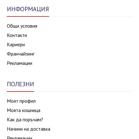
ИНФОРМАЦИЯ
Общи условия
Контакти
Кариери
Франчайзинг
Рекламации
ПОЛЕЗНИ
Моят профил
Моята кошница
Как да поръчам?
Начини на доставка
Рекламации