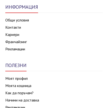
ИНФОРМАЦИЯ
Общи условия
Контакти
Кариери
Франчайзинг
Рекламации
ПОЛЕЗНИ
Моят профил
Моята кошница
Как да поръчам?
Начини на доставка
Рекламации