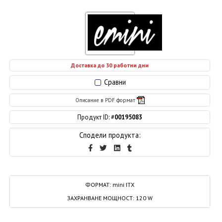
Доставка до 30 работни дни
Сравни
Описание в PDF формат
Продукт ID: #
00195083
Сподели продукта:
ФОРМАТ
:
mini ITX
ЗАХРАНВАНЕ МОЩНОСТ
:
120 W