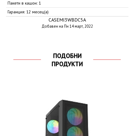
Пакети в кашон: 1
Гаранция: 12 месец(а)
CASEMI3WBDC5A
Добавен на Пн 14 март, 2022
ПОДОБНИ
ПРОДУКТИ