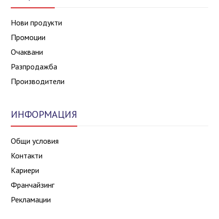
Нови продукти
Промоции
Очаквани
Разпродажба
Производители
ИНФОРМАЦИЯ
Общи условия
Контакти
Кариери
Франчайзинг
Рекламации