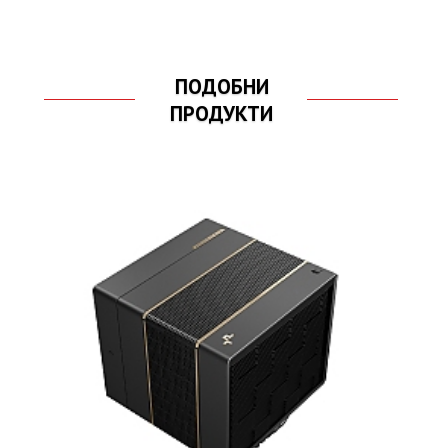
ПОДОБНИ
ПРОДУКТИ