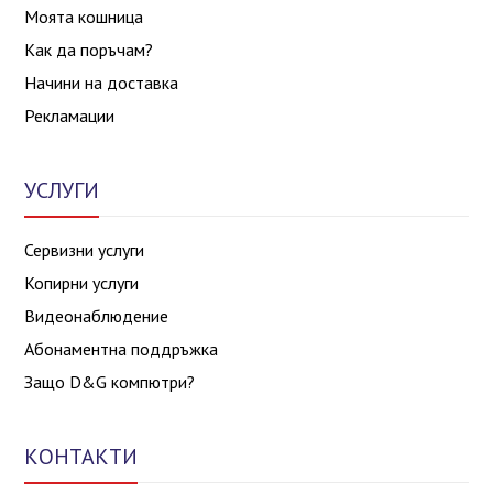
Моята кошница
Как да поръчам?
Начини на доставка
Рекламации
УСЛУГИ
Сервизни услуги
Копирни услуги
Видеонаблюдение
Абонаментна поддръжка
Защо D&G компютри?
КОНТАКТИ