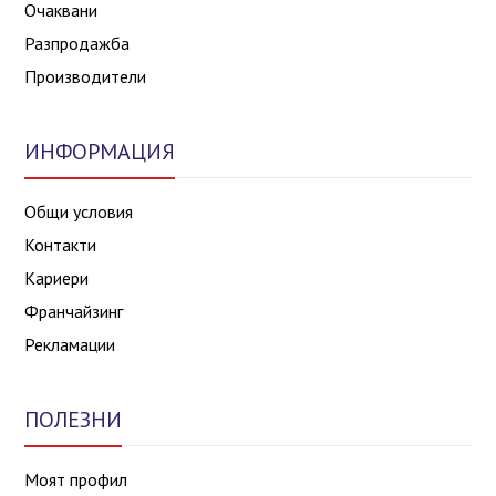
Очаквани
Разпродажба
Производители
ИНФОРМАЦИЯ
Общи условия
Контакти
Кариери
Франчайзинг
Рекламации
ПОЛЕЗНИ
Моят профил