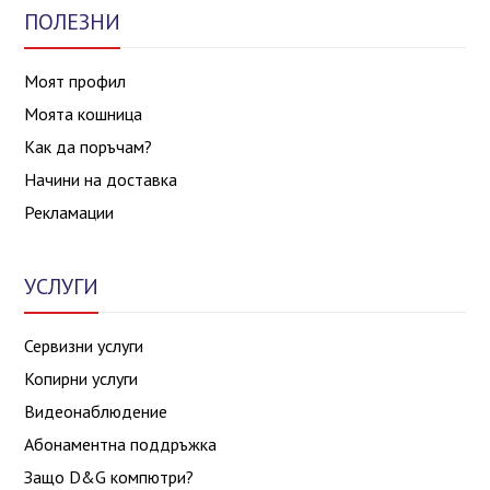
ПОЛЕЗНИ
Моят профил
Моята кошница
Как да поръчам?
Начини на доставка
Рекламации
УСЛУГИ
Сервизни услуги
Копирни услуги
Видеонаблюдение
Абонаментна поддръжка
Защо D&G компютри?