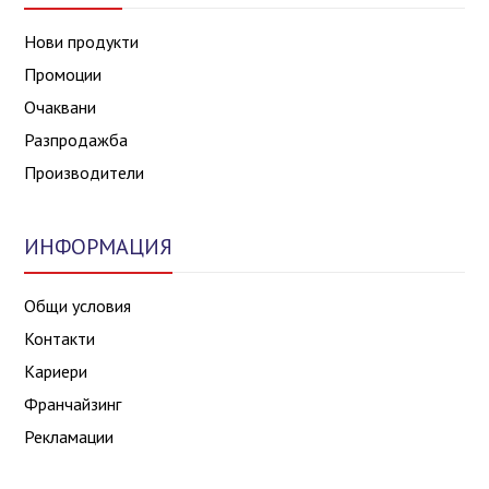
Нови продукти
Промоции
Очаквани
Разпродажба
Производители
ИНФОРМАЦИЯ
Общи условия
Контакти
Кариери
Франчайзинг
Рекламации