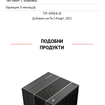
Тип пакет: С опаковка
Гаранция: 0 месец(а)
TP-VP04-D
Добавен на Пн 14 март, 2022
ПОДОБНИ
ПРОДУКТИ