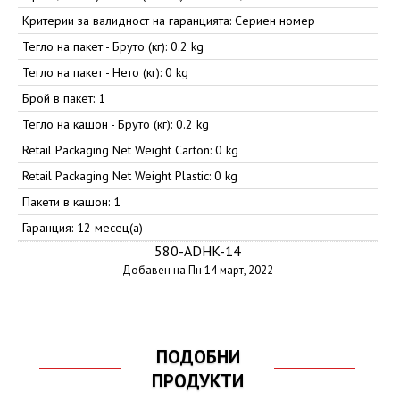
Критерии за валидност на гаранцията: Сериен номер
Тегло на пакет - Бруто (кг): 0.2 kg
Тегло на пакет - Нето (кг): 0 kg
Брой в пакет: 1
Тегло на кашон - Бруто (кг): 0.2 kg
Retail Packaging Net Weight Carton: 0 kg
Retail Packaging Net Weight Plastic: 0 kg
Пакети в кашон: 1
Гаранция: 12 месец(а)
580-ADHK-14
Добавен на Пн 14 март, 2022
ПОДОБНИ
ПРОДУКТИ