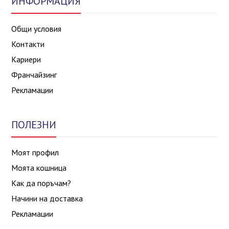
ИНФОРМАЦИЯ
Общи условия
Контакти
Кариери
Франчайзинг
Рекламации
ПОЛЕЗНИ
Моят профил
Моята кошница
Как да поръчам?
Начини на доставка
Рекламации