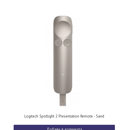
Logitech Spotlight 2 Presentation Remote - Sand
Добави в количката