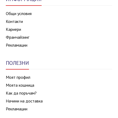
Общи условия
Контакти
Кариери
Франчайзинг
Рекламации
ПОЛЕЗНИ
Моят профил
Моята кошница
Как да поръчам?
Начини на доставка
Рекламации