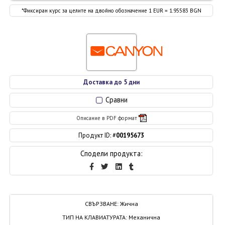
*Фиксиран курс за целите на двойно обозначение 1 EUR = 1.95583 BGN
Доставка до 5 дни
Сравни
Описание в PDF формат
Продукт ID: #
00195673
Сподели продукта:
СВЪРЗВАНЕ
:
Жична
ТИП НА КЛАВИАТУРАТА
:
Механична