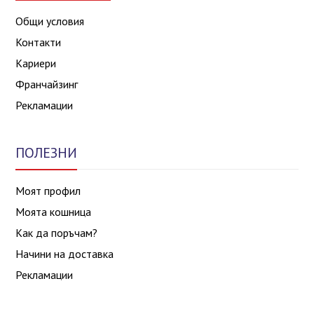
Общи условия
Контакти
Кариери
Франчайзинг
Рекламации
ПОЛЕЗНИ
Моят профил
Моята кошница
Как да поръчам?
Начини на доставка
Рекламации