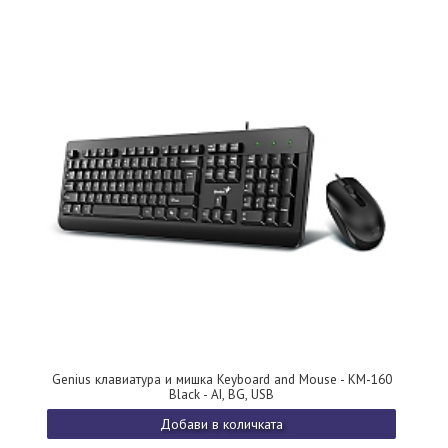
Genius клавиатура и мишка Keyboard and Mouse - KM-160
Black - AI, BG, USB
Добави в количката