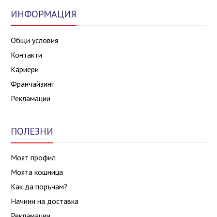
ИНФОРМАЦИЯ
Общи условия
Контакти
Кариери
Франчайзинг
Рекламации
ПОЛЕЗНИ
Моят профил
Моята кошница
Как да поръчам?
Начини на доставка
Рекламации