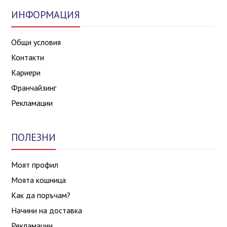
ИНФОРМАЦИЯ
Общи условия
Контакти
Кариери
Франчайзинг
Рекламации
ПОЛЕЗНИ
Моят профил
Моята кошница
Как да поръчам?
Начини на доставка
Рекламации