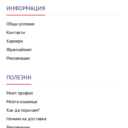
ИНФОРМАЦИЯ
Общи условия
Контакти
Кариери
Франчайзинг
Рекламации
ПОЛЕЗНИ
Моят профил
Моята кошница
Как да поръчам?
Начини на доставка
Рекламации