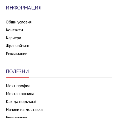
ИНФОРМАЦИЯ
Общи условия
Контакти
Кариери
Франчайзинг
Рекламации
ПОЛЕЗНИ
Моят профил
Моята кошница
Как да поръчам?
Начини на доставка
Рекламации