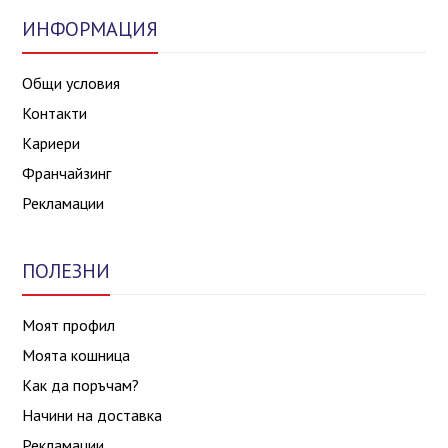
ИНФОРМАЦИЯ
Общи условия
Контакти
Кариери
Франчайзинг
Рекламации
ПОЛЕЗНИ
Моят профил
Моята кошница
Как да поръчам?
Начини на доставка
Рекламации